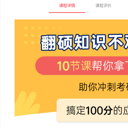
课程详情
课程评价