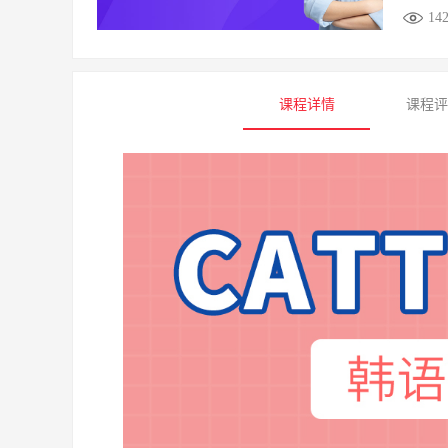
14
课程详情
课程