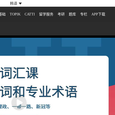
韩语
基础
TOPIK
CATTI
留学服务
考研
题库
专栏
APP下载
）