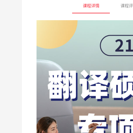
课程详情
课程