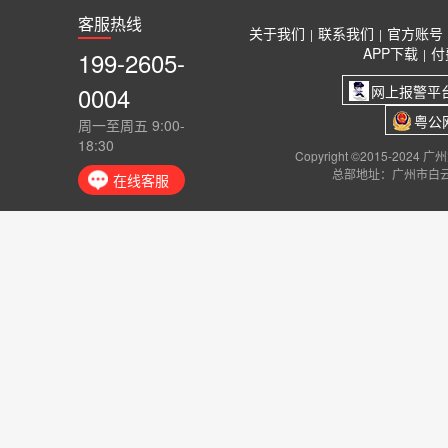
客服热线
关于我们
联系我们
官方账号
|
|
APP下载
付
199-2605-
|
0004
网上报警平
粤公网
周一至周五 9:00-
18:30
Copyright ©2015-2024
总部地址：广州市白云
在线客服