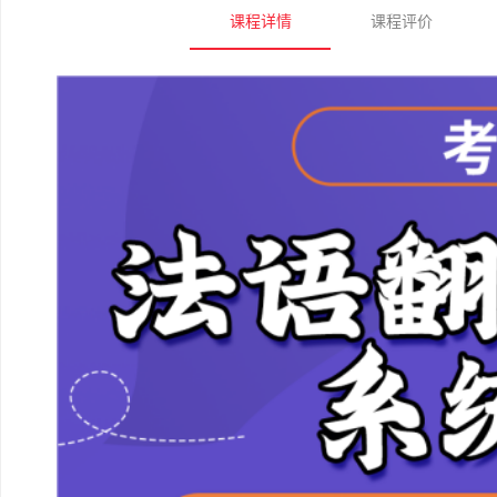
课程详情
课程评价