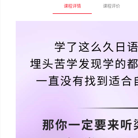
课程详情
课程评价