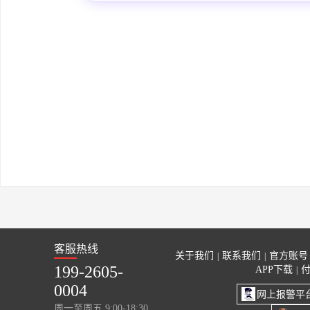
客服热线
关于我们
联系我们
官方账号
|
|
199-2605-
APP下载
|
0004
网上报警平
周一至周五 9:00-18:30