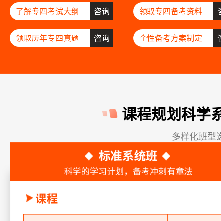
了解专四考试大纲
咨询
领取专四备考资料
领取历年专四真题
咨询
个性备考方案制定
课程规划科学
多样化班型