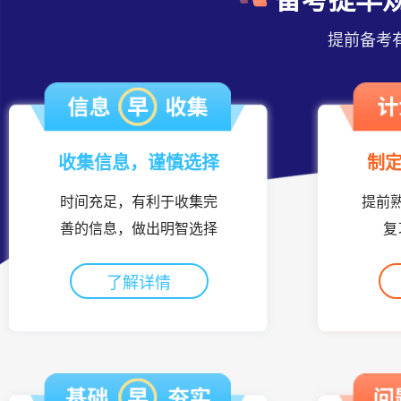
提前备考
收集信息，谨慎选择
制
时间充足，有利于收集完
提前
善的信息，做出明智选择
复
了解详情