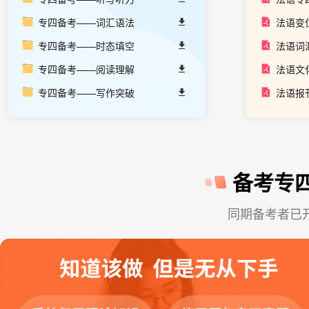
专四备考——词汇语法
法语变
专四备考——时态填空
法语词
专四备考——阅读理解
法语文
专四备考——写作突破
法语报
备考专
同期备考者已