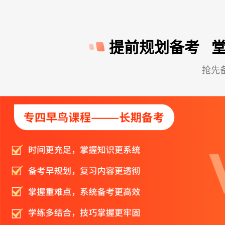
提前规划备考 
抢先