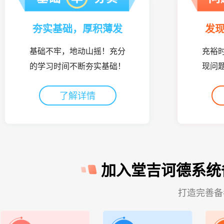
夯实基础，厚积薄发
发
基础不牢，地动山摇！充分
充裕
的学习时间不断夯实基础！
现问
了解详情
加入堂吉诃德系统
打造完善备