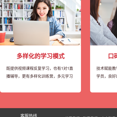
多样化的学习模式
口
既提供视频课程反复学习，也有1对1直
技术赋能教
播辅导，更有多样化训练营，多元学习
学员，良好
客服热线