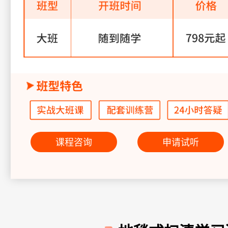
课程咨询
申请试听