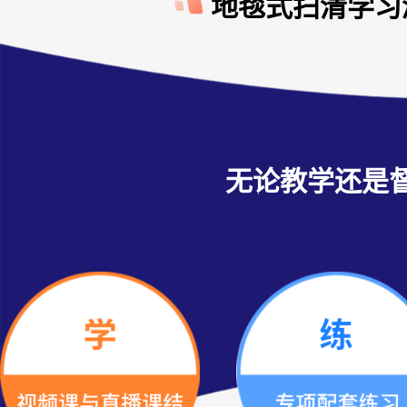
地毯式扫清学习
无论教学还是