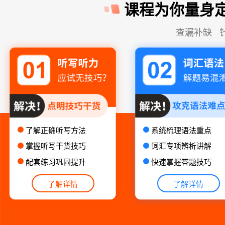
课程为你量身
查漏补缺 
了解正确听写方法
系统梳理语法重点
掌握听写干货技巧
词汇专项辨析讲解
配套练习巩固提升
快速掌握答题技巧
了解详情
了解详情