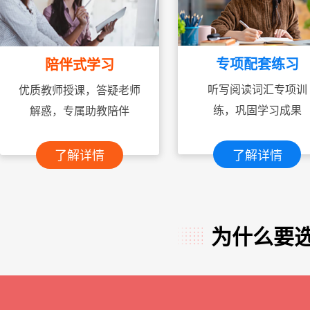
专项配套练习
陪伴式学习
听写阅读词汇专项训
优质教师授课，答疑老师
练，巩固学习成果
解惑，专属助教陪伴
了解详情
了解详情
为什么要