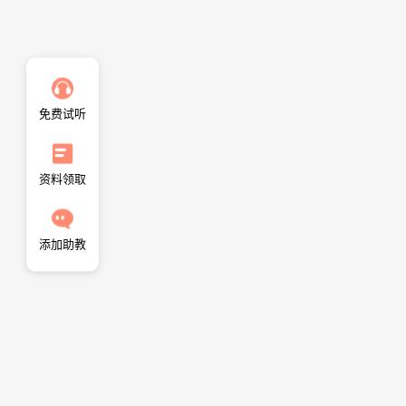
免费试听
资料领取
添加助教