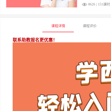
8626 | 151课时
课程详情
课程评价
联系助教报名更优惠！