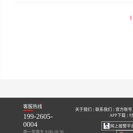
1
客服热线
关于我们
联系我们
官方账号
|
|
199-2605-
APP下载
|
0004
网上报警平
周一至周五 9:00-18:30