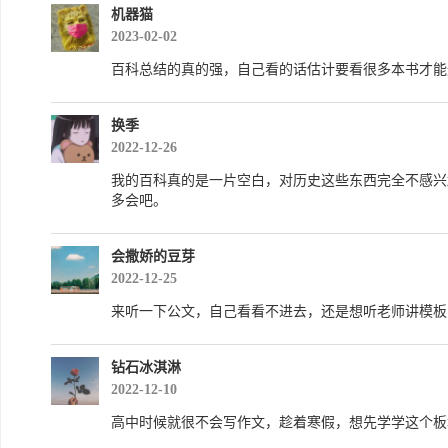
机器猫
2023-02-02
百科总结的真的强，自己看的话估计要看很多本书才能
换季
2022-12-26
我的百科真的是一片空白，对历史这些东西完全不感兴
多会吧。
会撒娇的豆芽
2022-12-25
来听一下公文，自己看看不进去，还是想听老师讲模板
钻石冰淇淋
2022-12-10
高中时候就很不会写作文，趁着寒假，想先学学这个板