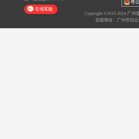
粤公
在线客服
Copyright ©2015-2024 
总部地址：广州市白云