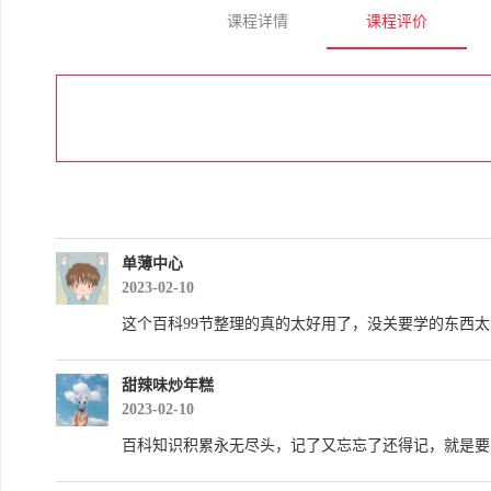
课程详情
课程评价
单薄中心
2023-02-10
这个百科99节整理的真的太好用了，没关要学的东西
甜辣味炒年糕
2023-02-10
百科知识积累永无尽头，记了又忘忘了还得记，就是要