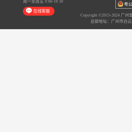
周一至周五 9:00-18:30
粤公
在线客服
Copyright ©2015-2024 
总部地址：广州市白云