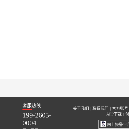
客服热线
关于我们
联系我们
官方账号
|
|
199-2605-
APP下载
|
0004
网上报警平