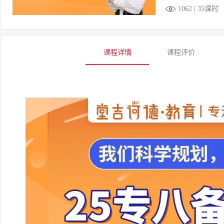
1062 | 35课时
课程详情
课程评价