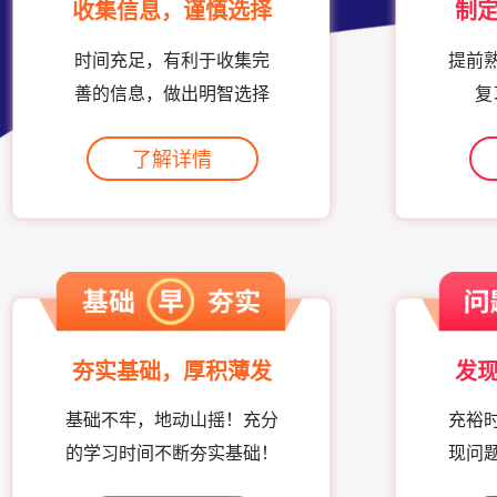
收集信息，谨慎选择
制
时间充足，有利于收集完
提前
善的信息，做出明智选择
复
了解详情
夯实基础，厚积薄发
发
基础不牢，地动山摇！充分
充裕
的学习时间不断夯实基础！
现问