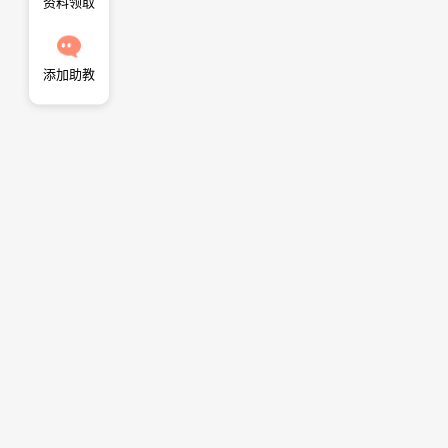
资料领取
添加助教