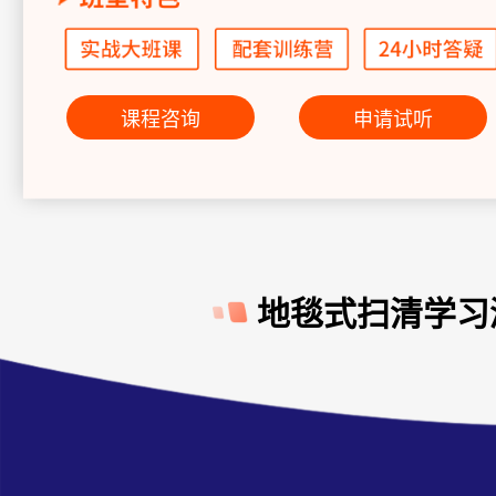
课程咨询
申请试听
地毯式扫清学习