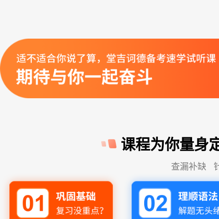
课程为你量身
查漏补缺 