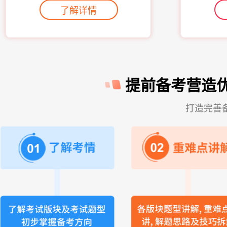
了解详情
提前备考营造
打造完善