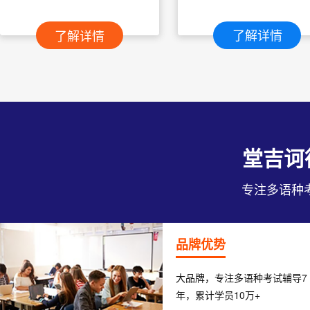
了解详情
了解详情
堂吉诃
专注多语种
品牌优势
大品牌，专注多语种考试辅导7
年，累计学员10万+