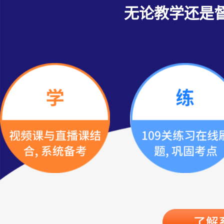
无论教学还是