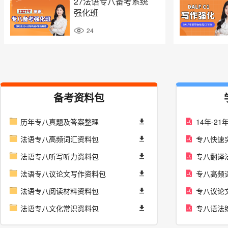
27法语专八备考系统
强化班
24
备考资料包
历年专八真题及答案整理
14年-2
法语专八高频词汇资料包
专八快速
法语专八听写听力资料包
专八翻译
法语专八议论文写作资料包
专八高频
法语专八阅读材料资料包
专八议论
法语专八文化常识资料包
专八语法