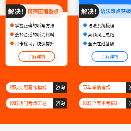
掌握正确的听写方法
语法系统梳理
选择合适的听力材料
高频词汇总结
打卡练习，快速提升
全天在线答疑
了解详情
了解详情
领取实用写作模板
咨询
历年考情考纲
领取热门考点汇总
咨询
领取全套备考资料