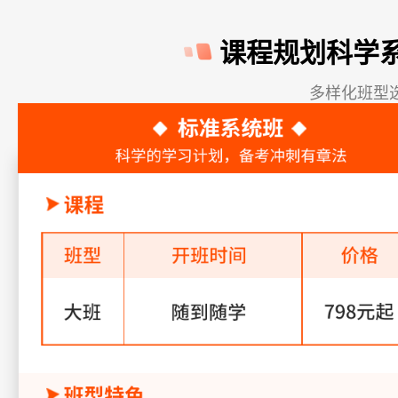
课程规划科学
多样化班型