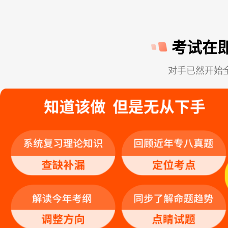
考试在
对手已然开始