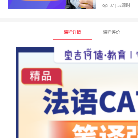
37 | 52课时
课程详情
课程评价