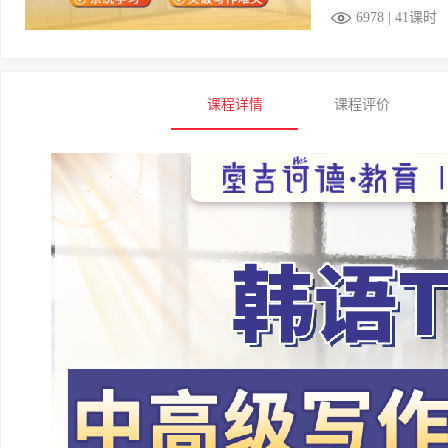
6978 | 41课时
课程详情
课程评价