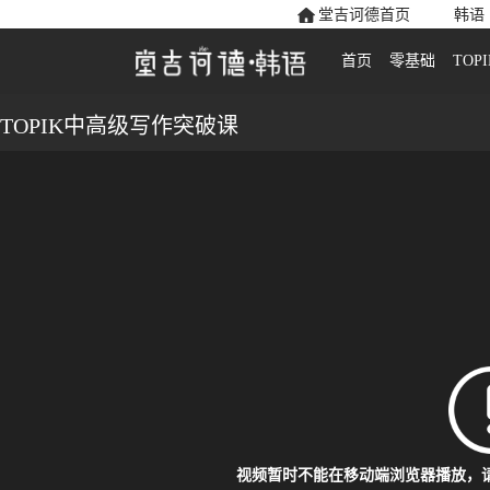
堂吉诃德首页
韩语
首页
零基础
TOPI
TOPIK中高级写作突破课
视频暂时不能在移动端浏览器播放，请