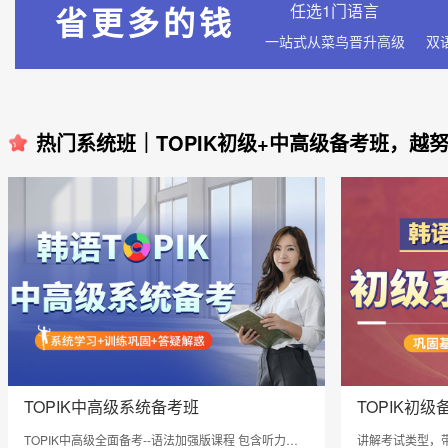
省更多的钱
任选1门语言
一站式从菜鸟晋升高级
热门系统班｜TOPIK初级+中高级备考班，越
TOPIK中高级系统备考班
TOPIK初
TOPIK中高级全面备考--语法加强版课程 包含听力，
讲解考试类型，