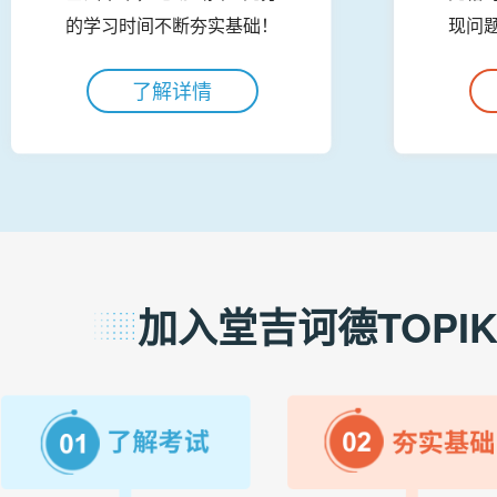
的学习时间不断夯实基础！
现问
了解详情
加入堂吉诃德TOPIK