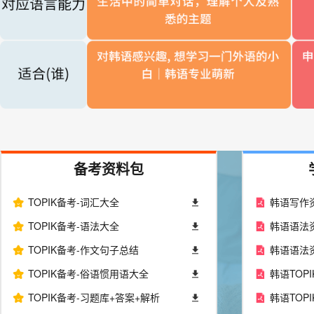
备考资料包
TOPIK备考-词汇大全
韩语写作
TOPIK备考-语法大全
韩语语法资
TOPIK备考-作文句子总结
韩语语法资
TOPIK备考-俗语惯用语大全
韩语TOP
TOPIK备考-习题库+答案+解析
韩语TOP