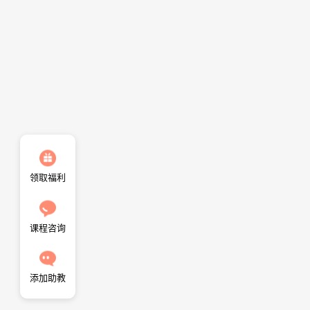
领取福利
课程咨询
添加助教