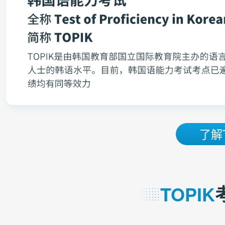
了解
TOPIK