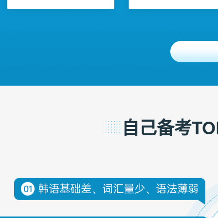
自己备考TOP