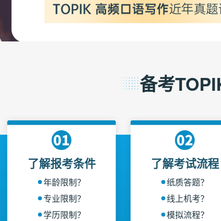
备考TOPI
了解报考条件
了解考试流程
年龄限制？
纸质答题？
专业限制？
线上机考？
学历限制？
模拟流程？