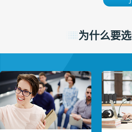
为什么要选