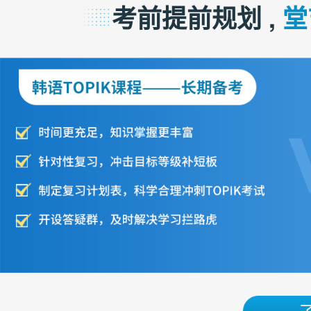
考前提前规划 ,
堂