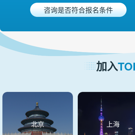
咨询是否符合报名条件
加入
T
北京
上海