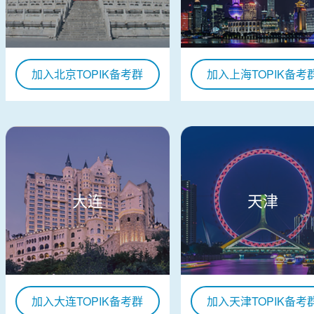
加入北京TOPIK备考群
加入上海TOPIK备考
大连
天津
加入大连TOPIK备考群
加入天津TOPIK备考