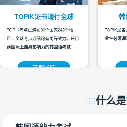
TOPIK证书通行全球
韩
TOPIK考点已遍布86个国家242个地
TOPIK是
区，全球考点成绩均有同等效力。是目
业生必须通
前
国际上最具影响力的韩国语考试
了解详情
什么是