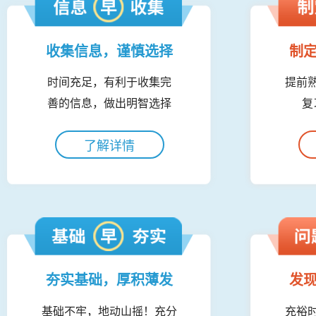
收集信息，谨慎选择
制
时间充足，有利于收集完
提前
善的信息，做出明智选择
复
了解详情
夯实基础，厚积薄发
发
基础不牢，地动山摇！充分
充裕