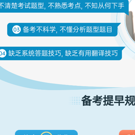
备考提早规