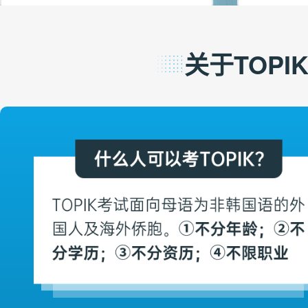
关于TOPI