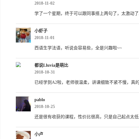
2018-11-02
学了一个星期，终于可以跟同事搭上两句了，太激动了
小虾子
2018-11-01
西语生学法语，听说会容易些，全是兴趣啦~~
都说Lluvia是萌比
2018-10-31
已经学到A2啦，老师很温柔，讲课细致不紧不慢，真
pablo
2018-10-25
还是很有收获的课程，性价比很高，只是自己起点太低
小卢