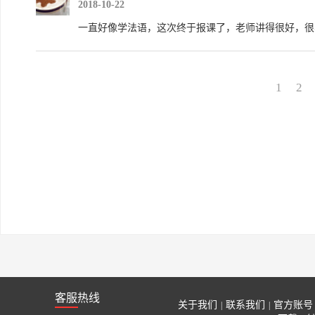
2018-10-22
一直好像学法语，这次终于报课了，老师讲得很好，很
1
2
客服热线
关于我们
联系我们
官方账号
|
|