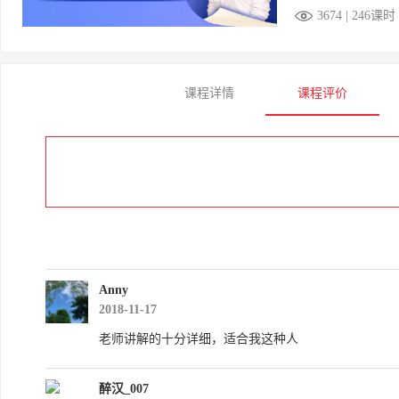
3674 | 246课时
课程详情
课程评价
Anny
2018-11-17
老师讲解的十分详细，适合我这种人
醉汉_007