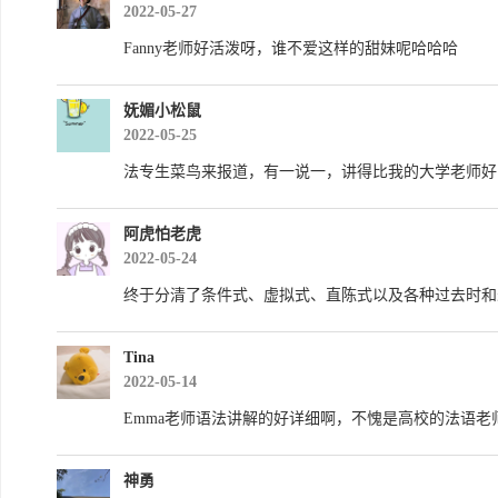
2022-05-27
Fanny老师好活泼呀，谁不爱这样的甜妹呢哈哈哈
妩媚小松鼠
2022-05-25
法专生菜鸟来报道，有一说一，讲得比我的大学老师好
阿虎怕老虎
2022-05-24
终于分清了条件式、虚拟式、直陈式以及各种过去时和
Tina
2022-05-14
Emma老师语法讲解的好详细啊，不愧是高校的法语老
神勇