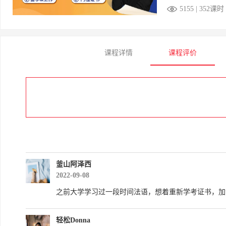
5155 | 352课时
课程详情
课程评价
釜山阿泽西
2022-09-08
之前大学学习过一段时间法语，想着重新学考证书，加
轻松Donna