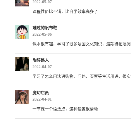
2022-05-07
课程性价比不错，比自学效率高多了
难过的帆布鞋
2022-05-06
课本很有趣，学习了很多法国文化知识，最期待拓展阅
陶醉路人
2022-04-07
学习了怎么用法语购物、问路、买票等生活用语，很实
魔幻店员
2022-04-01
一节课一个语法点，这种设置很清晰