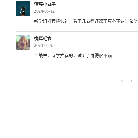
漂亮小丸子
2024-03-12
听学姐推荐报名的，看了几节翻译课了真心不错！希望
悦耳毛衣
2024-03-05
二战生，同学推荐的，试听了觉得很不错
1
2