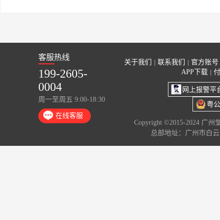
客服热线
关于我们
联系我们
官方账号
|
|
199-2605-
APP下载
|
0004
网上报警平
周一至周五 9:00-18:30
粤公
在线客服
Copyright ©2015-2024 
总部地址：广州市白云