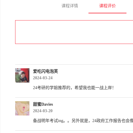
课程详情
课程评价
爱吃闪电泡芙
2024-03-24
24考研的学姐推荐的，希望我也能一战上岸！
甜蜜Davies
2024-03-20
备战明年考试ing。。另外就是，24政府工作报告也