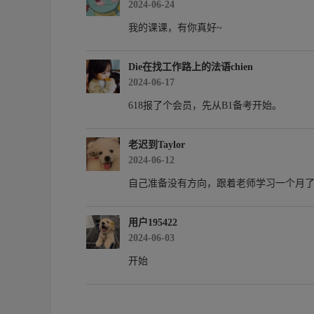
2024-06-24
我的课课，有你真好~
Die在找工作路上的法语chien
2024-06-17
618报了个会员，先从B1备考开始。
老迟到Taylor
2024-06-12
自己准备没有方向，跟着老师学习一个月
用户195422
2024-06-03
开始