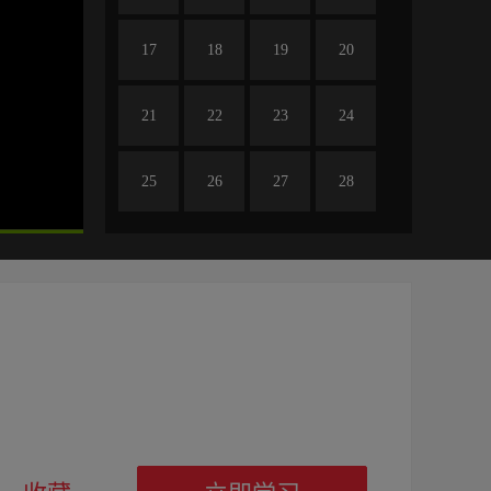
17
18
19
20
21
22
23
24
25
26
27
28
29
30
31
32
免费
33
34
35
36
37