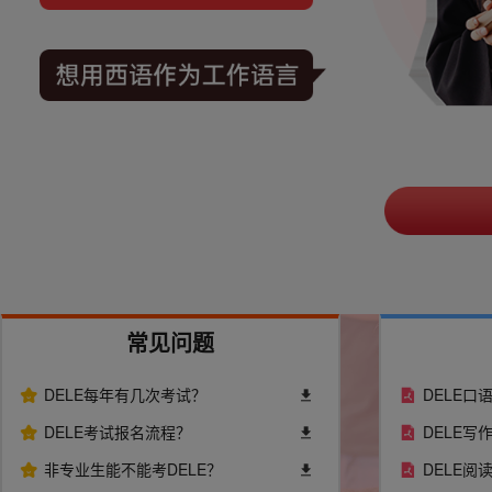
常见问题
DELE每年有几次考试？
DELE口
DELE考试报名流程？
DELE写
非专业生能不能考DELE？
DELE阅