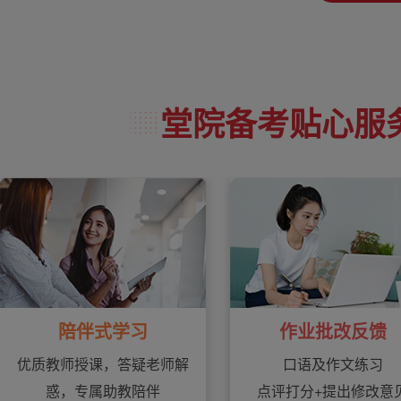
堂院备考贴心服
作业批改反馈
陪伴式学习
口语及作文练习
优质教师授课，答疑老师解
点评打分+提出修改意
惑，专属助教陪伴