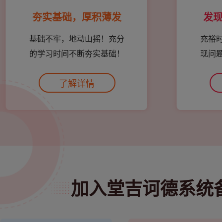
夯实基础，厚积薄发
发
基础不牢，地动山摇！充分
充裕
的学习时间不断夯实基础！
现问
了解详情
加入堂吉诃德系统备