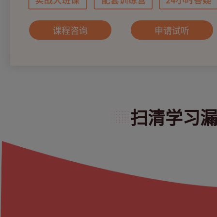
课程咨询
申请试听
扫清学习漏