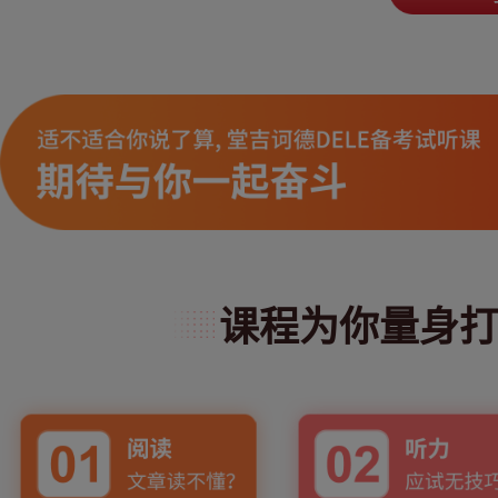
课程为你量身打