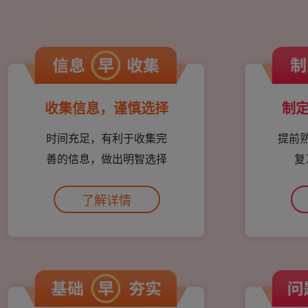
收集信息，谨慎选择
制
时间充足，有利于收集完
提前
善的信息，做出明智选择
复
了解详情