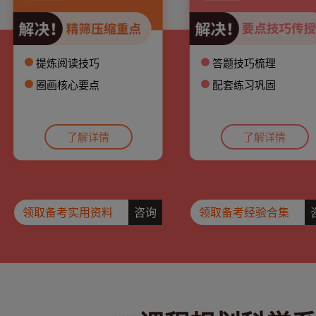
提炼阅读技巧
答题技巧梳理
圈画核心要点
配套练习巩固
了解详情
了解详情
领取备考实用资料
咨询
领取备考经验合集