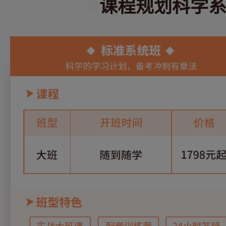
课程规划科学系