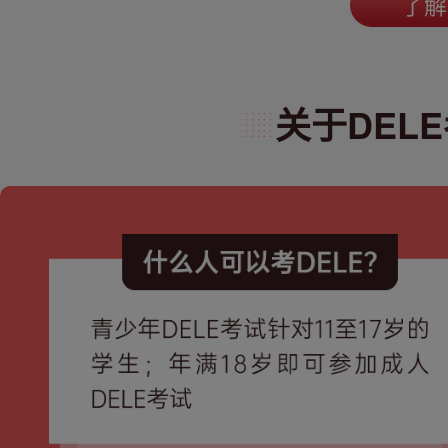
了解
关于DELE