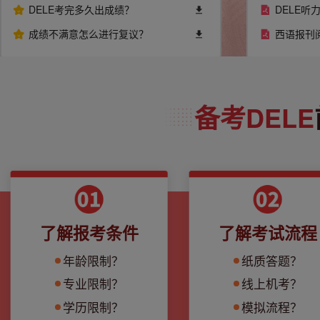
DELE考完多久出成绩？
DELE听
成绩不满意怎么进行复议？
西语报刊
备考DELE
了解报考条件
了解考试流程
年龄限制？
纸质答题？
专业限制？
线上机考？
学历限制？
模拟流程？