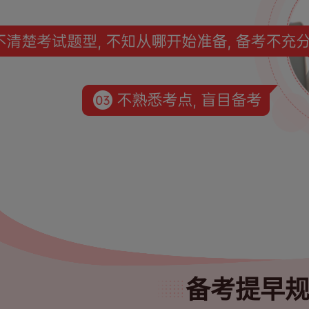
备考提早规