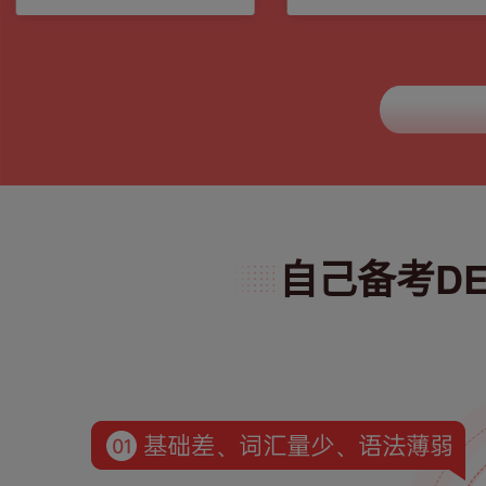
自己备考DEL