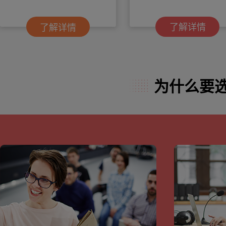
了解详情
了解详情
为什么要