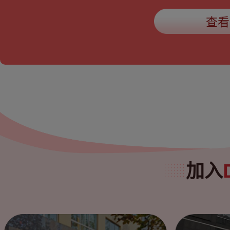
查看
加入