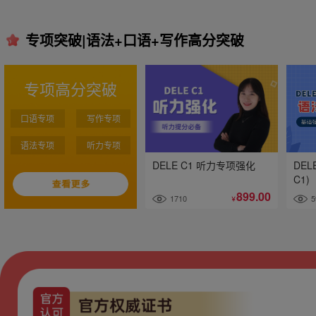
专项突破|语法+口语+写作高分突破
专项高分突破
口语专项
写作专项
语法专项
听力专项
DELE C1 听力专项强化
DEL
C1)
899.00
1710
5
￥