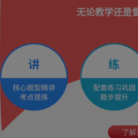
无论教学还是
了解