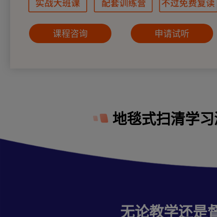
课程咨询
申请试听
地毯式扫清学习
无论教学还是