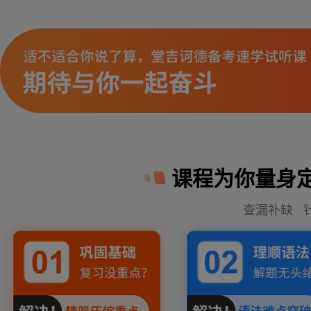
课程为你量身
查漏补缺 