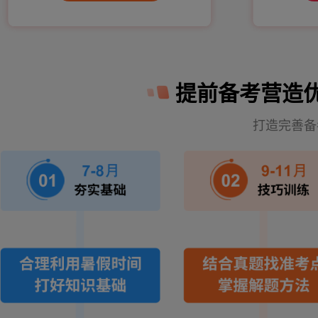
提前备考营造
打造完善备