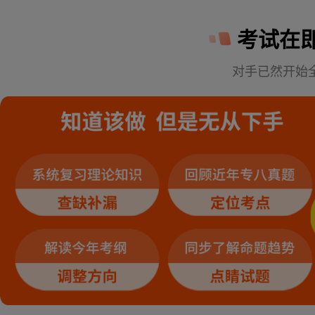
考试在
对手已然开始