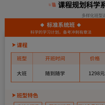
课程规划科学
多样化班型