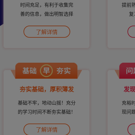
时间充足，有利于收集完
提前
善的信息，做出明智选择
复
了解详情
夯实基础，厚积薄发
发
基础不牢，地动山摇！充分
充裕
的学习时间不断夯实基础！
现问
了解详情