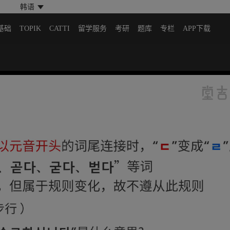
韩语
基础
TOPIK
CATTI
留学服务
考研
题库
专栏
APP下载