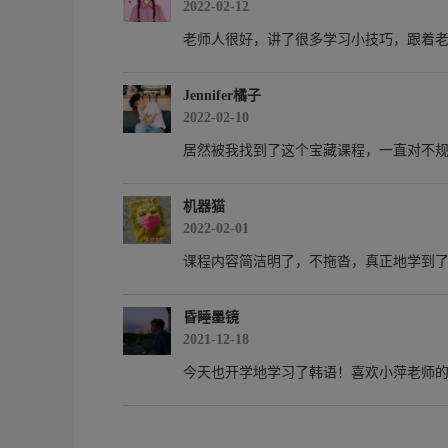
2022-02-12
老师人很好，讲了很多学习小技巧，跟着
Jennifer橘子
2022-02-10
居然被我找到了这个宝藏课程，一直对不
机器猫
2022-02-01
课程内容简洁明了，不拖沓，真正地学到
昏睡墨镜
2021-12-18
今天也开学地学习了韩语！喜欢小萍老师