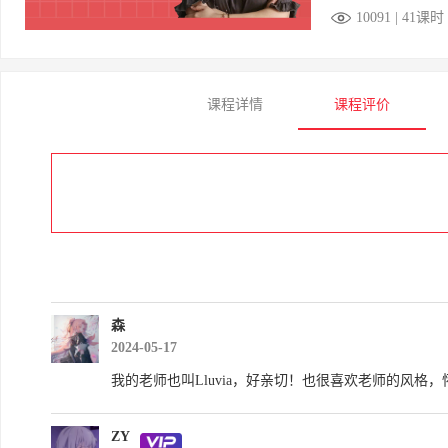
10091 | 41课时
课程详情
课程评价
森
2024-05-17
我的老师也叫Lluvia，好亲切！也很喜欢老师的风格，
ZY