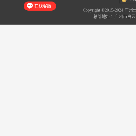
在线客服
Copyright ©2015-2024 
总部地址：广州市白云