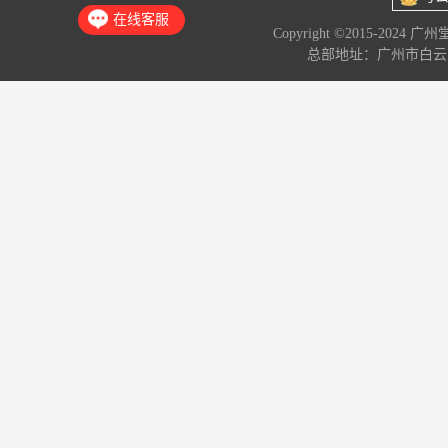
在线客服
Copyright ©2015-2024 
总部地址：广州市白云