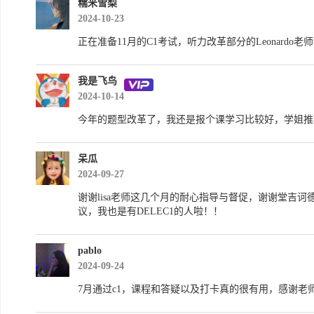
糯米雪梨
2024-10-23
正在准备11月的C1考试，听力改革部分的Leonard
我是飞鸟
2024-10-14
今年的题型改革了，我还是报个课学习比较好，学姐推
呆瓜
2024-09-27
谢谢lisa老师这几个月的耐心指导与督促，谢谢堂吉诃德
议，我也是有DELEC1的人啦！！
pablo
2024-09-24
7月通过c1，课程和答疑以及打卡真的很有用，感谢老