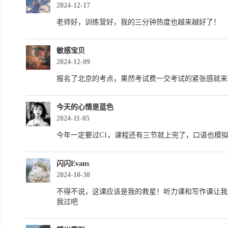
2024-12-17
老师好，训练营好，我的三分钟热度也越来越好了！
敏感宝贝
2024-12-09
报名了北京的考点，果然考试费一交考试的紧张感就来
今天的心情是蓝色
2024-11-05
今年一定要过C1，课程还有三节就上完了，口语也模
闪闪Evans
2024-10-30
不得不说，这课应该是我的救星！听力课和写作课让我
我过吧