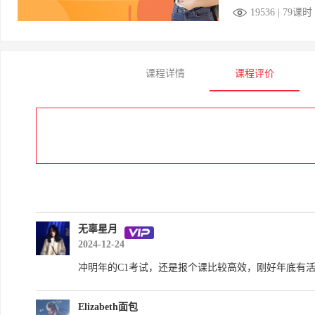
19536 | 79课时
课程详情
课程评价
无辜星月
2024-12-24
冲明年的C1考试，还是报个课比较高效，刚好年底有
Elizabeth面包