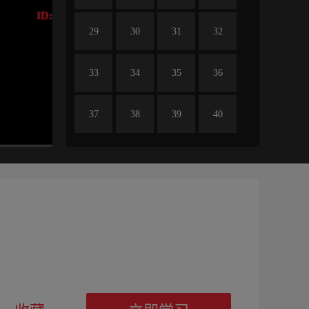
ID:0
29
30
31
32
33
34
35
36
37
38
39
40
41
42
43
44
45
46
47
48
免费
49
50
51
52
53
54
55
56